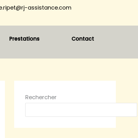
ne.ripet@rj-assistance.com
Prestations
Contact
Rechercher