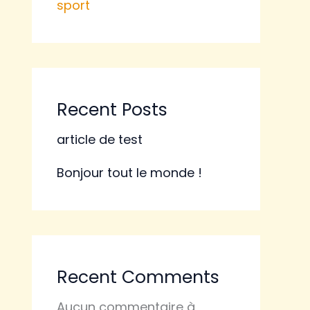
sport
Recent Posts
article de test
Bonjour tout le monde !
Recent Comments
Aucun commentaire à