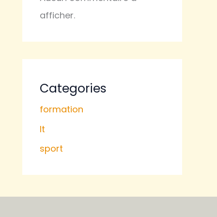
afficher.
Categories
formation
It
sport