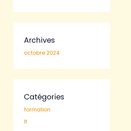
Archives
octobre 2024
Catégories
formation
It