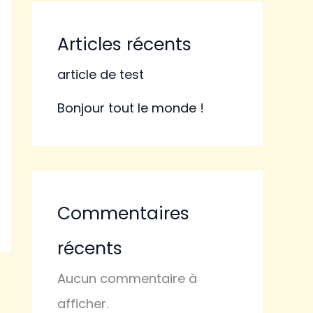
Articles récents
article de test
Bonjour tout le monde !
Commentaires
récents
Aucun commentaire à
afficher.